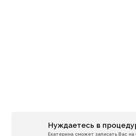
Нуждаетесь в процеду
Екатерина сможет записать Вас на