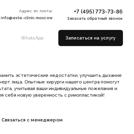
+7 (495) 773-73-86
Адрес эл. почты:
info@este-clinic.moscow
Заказать обратный звонок
WhatsApp
Записаться на услугу
анить эстетические недостатки, улучшить дыхание
черт лица. Опытные хирурги нашего центра помогут
тата, учитывая ваши индивидуальные пожелания и
я себя новую уверенность с ринопластикой!
Связаться с менеджером