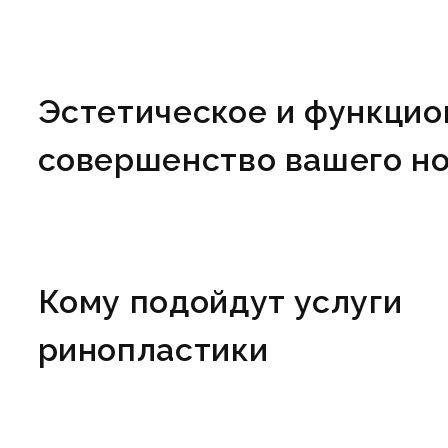
Эстетическое и функцио
совершенство вашего н
Кому подойдут услуги
ринопластики