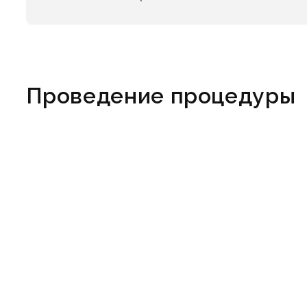
Проведение процедуры