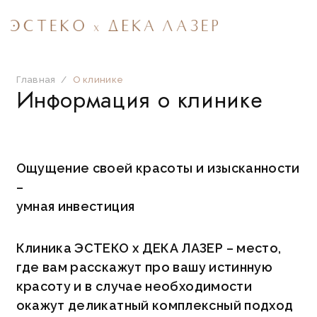
Главная
/
О клинике
Информация о клинике
Ощущение своей красоты и изысканности
–
умная инвестиция
Клиника ЭСТЕКО х ДЕКА ЛАЗЕР – место,
где вам расскажут про вашу истинную
красоту и в случае необходимости
окажут деликатный комплексный подход