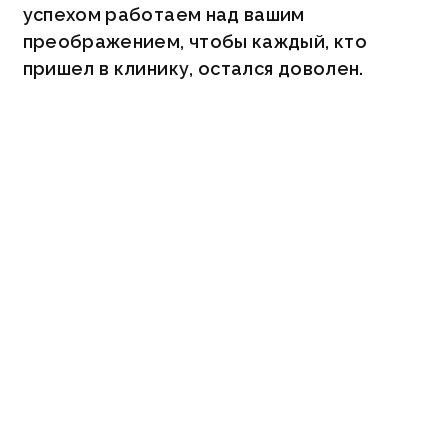
успехом работаем над вашим
преображением, чтобы каждый, кто
пришел в клинику, остался доволен.