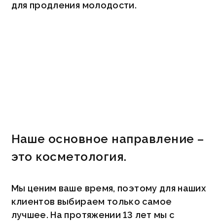
для продления молодости.
Наше основное направление –
это косметология.
Мы ценим ваше время, поэтому для наших
клиентов выбираем только самое
лучшее. На протяжении 13 лет мы с