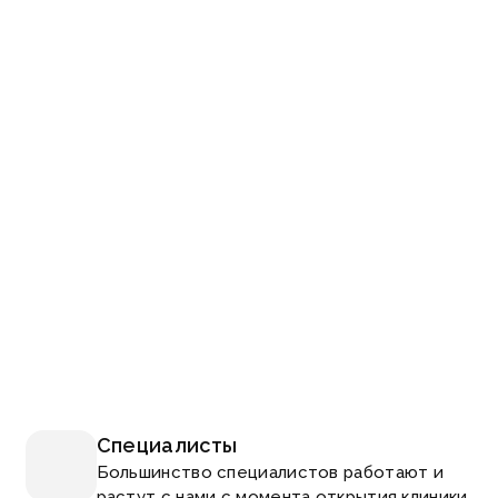
Специалисты
Большинство специалистов работают и
растут с нами с момента открытия клиники