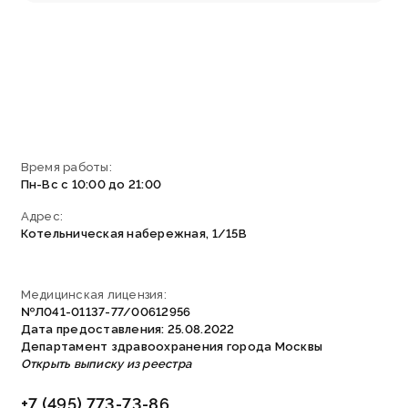
Время работы:
Пн-Вс с 10:00 до 21:00
Адрес:
Котельническая набережная, 1/15В
Медицинская лицензия:
№Л041-01137-77/00612956
Дата предоставления: 25.08.2022
Департамент здравоохранения города Москвы
Открыть выписку из реестра
+7 (495) 773-73-86