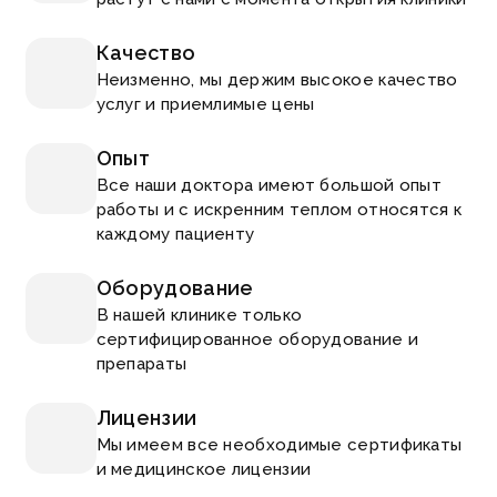
Качество
Неизменно, мы держим высокое качество
услуг и приемлимые цены
Опыт
Все наши доктора имеют большой опыт
работы и с искренним теплом относятся к
каждому пациенту
Оборудование
В нашей клинике только
сертифицированное оборудование и
препараты
Лицензии
Мы имеем все необходимые сертификаты
и медицинское лицензии