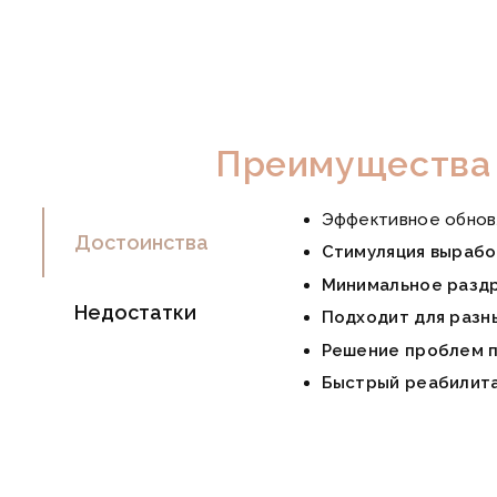
Преимущества 
Эффективное обнов
Достоинства
Стимуляция вырабо
Минимальное разд
Недостатки
Подходит для разн
Решение проблем 
Быстрый реабилит