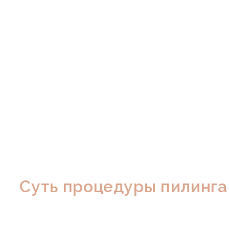
Суть процедуры пилинга