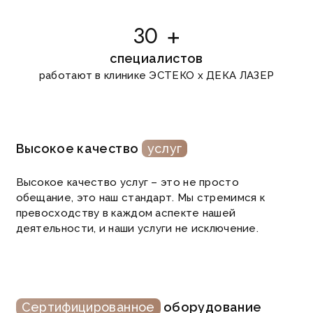
30 +
специалистов
работают в клинике ЭСТЕКО х ДЕКА ЛАЗЕР
Высокое качество
услуг
Высокое качество услуг – это не просто
обещание, это наш стандарт. Мы стремимся к
превосходству в каждом аспекте нашей
деятельности, и наши услуги не исключение.
Cертифицированное
оборудование