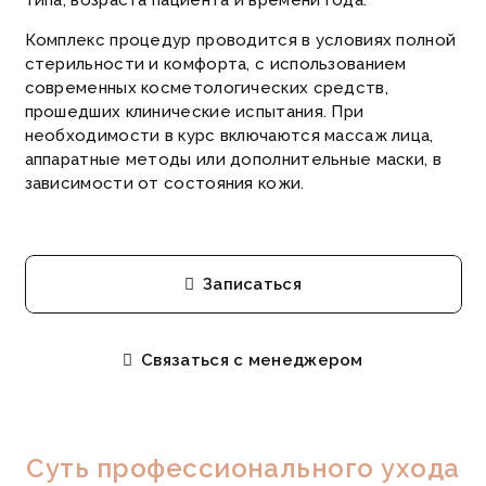
типа, возраста пациента и времени года.
Комплекс процедур проводится в условиях полной
стерильности и комфорта, с использованием
современных косметологических средств,
прошедших клинические испытания. При
необходимости в курс включаются массаж лица,
аппаратные методы или дополнительные маски, в
зависимости от состояния кожи.
Записаться
Связаться с менеджером
Суть профессионального ухода