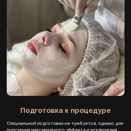
Подготовка к процедуре
Специальной подготовки не требуется, однако для
получения максимального эффекта и исключения