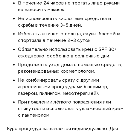
В течение 24 часов не трогать лицо руками,
не наносить макияж.
Не использовать кислотные средства и
скрабы в течение 3–5 дней.
Избегать активного солнца, сауны, бассейна,
спортзала в течение 2–3 суток.
Обязательно использовать крем с SPF 30+
ежедневно, особенно в солнечные дни.
Продолжать уход дома с помощью средств,
рекомендованных косметологом.
Не комбинировать сразу с другими
агрессивными процедурами (например,
лазером, пилингом, мезотерапией).
При появлении лёгкого покраснения или
стянутости использовать увлажняющий крем
с пантенолом.
Курс процедур назначается индивидуально. Для