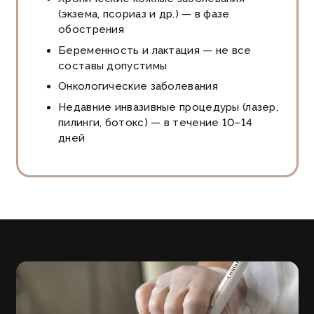
(экзема, псориаз и др.) — в фазе
обострения
Беременность и лактация — не все
составы допустимы
Онкологические заболевания
Недавние инвазивные процедуры (лазер,
пилинги, ботокс) — в течение 10–14
дней