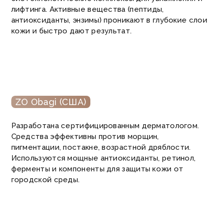
лифтинга. Активные вещества (пептиды,
антиоксиданты, энзимы) проникают в глубокие слои
кожи и быстро дают результат.
ZO Obagi (США)
Разработана сертифицированным дерматологом.
Средства эффективны против морщин,
пигментации, постакне, возрастной дряблости.
Используются мощные антиоксиданты, ретинол,
ферменты и компоненты для защиты кожи от
городской среды.