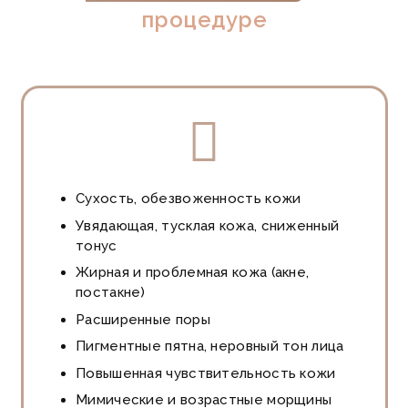
процедуре
Сухость, обезвоженность кожи
Увядающая, тусклая кожа, сниженный
тонус
Жирная и проблемная кожа (акне,
постакне)
Расширенные поры
Пигментные пятна, неровный тон лица
Повышенная чувствительность кожи
Мимические и возрастные морщины