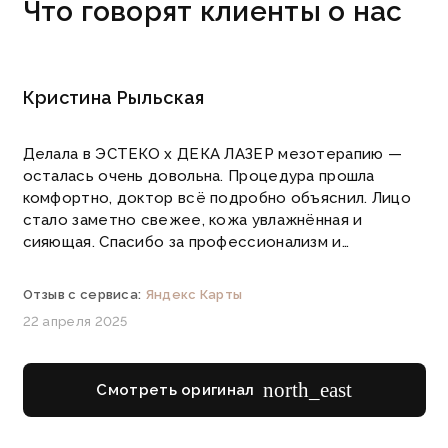
Что говорят
клиенты о нас
Кристина Рыльская
Делала в ЭСТЕКО х ДЕКА ЛАЗЕР мезотерапию —
осталась очень довольна. Процедура прошла
комфортно, доктор всё подробно объяснил. Лицо
стало заметно свежее, кожа увлажнённая и
сияющая. Спасибо за профессионализм и…
Отзыв с сервиса:
Яндекс Карты
22 апреля 2025
north_east
Смотреть оригинал