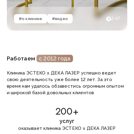
2:47
#о клинике
#видео
Работаем
с 2012 года
Клиника ЭСТЕКО х ДЕКА ЛАЗЕР успешно ведет
свою деятельность уже более 12 лет. За это
время нам удалось обзавестись огромным опытом
и широкой базой довольных клиентов
200+
услуг
оказывает клиника ЭСТЕКО х ДЕКА ЛАЗЕР