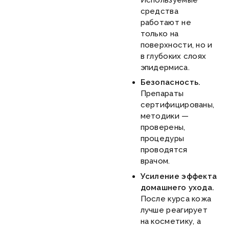
средства
работают не
только на
поверхности, но и
в глубоких слоях
эпидермиса.
Безопасность.
Препараты
сертифицированы,
методики —
проверены,
процедуры
проводятся
врачом.
Усиление эффекта
домашнего ухода.
После курса кожа
лучше реагирует
на косметику, а