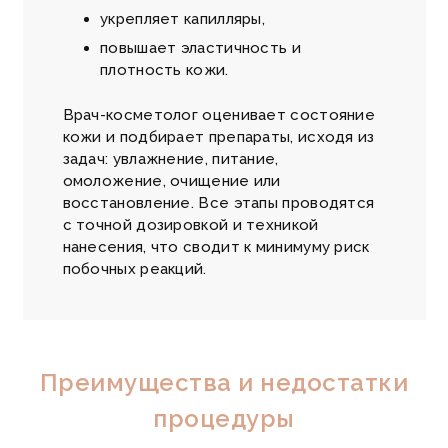
укрепляет капилляры,
повышает эластичность и
плотность кожи.
Врач-косметолог оценивает состояние
кожи и подбирает препараты, исходя из
задач: увлажнение, питание,
омоложение, очищение или
восстановление. Все этапы проводятся
с точной дозировкой и техникой
нанесения, что сводит к минимуму риск
побочных реакций.
Преимущества и недостатки
процедуры