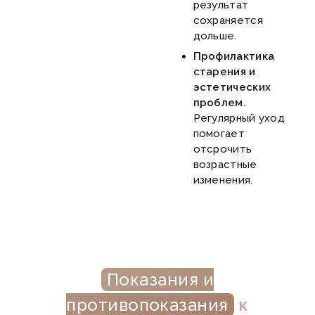
результат
сохраняется
дольше.
Профилактика
старения и
эстетических
проблем.
Регулярный уход
помогает
отсрочить
возрастные
изменения.
Показания и
противопоказания
к