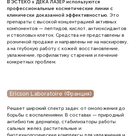
В ЭСТЕКО х ДЕКА ЛАЗЕР используются
профессиональные косметические линии с
клинически доказанной эффективностью.
Это
препараты с высокой концентрацией активных
компонентов — пептидов, кислот, антиоксидантов
и стволовых клеток. Средства не представлены в
розничной продаже и направлены не на маскировку,
а на глубокую работу с кожей: восстановление,
увлажнение, профилактику старения и лечение
конкретных проблем.
Ericson Laboratoire (Франция)
Решает широкий спектр задач: от омоложения до
борьбы с воспалениями. В составах — природный
антибиотик дермапюр, стабилизаторы работы
сальных желез, растительные и
биотехнологические комплексы для увлажнения и