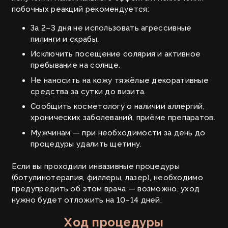
побочных реакций рекомендуется:
За 2–3 дня не использовать агрессивные
пилинги и скрабы.
Исключить посещение солярия и активное
пребывание на солнце.
Не наносить на кожу тяжёлые декоративные
средства за сутки до визита.
Сообщить косметологу о наличии аллергий,
хронических заболеваний, приёме препаратов.
Мужчинам — при необходимости за день до
процедуры удалить щетину.
Если вы проходили инвазивные процедуры
(ботулинотерапия, филлеры, лазер), необходимо
предупредить об этом врача — возможно, уход
нужно будет отложить на 10–14 дней.
Ход процедуры