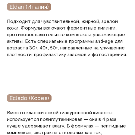
Eldan (Италия)
Подходит для чувствительной, жирной, зрелой
кожи. Формулы включают ферментные пилинги,
противовоспалительные комплексы, увлажняющие
активы. Есть специальные программы anti-age для
возраста 30+, 40+, 50+, направленные на улучшение
плотности, профилактику заломов и фотостарения.
Eclado (Корея)
Вместо классической гиалуроновой кислоты
используется полиглутаминовая — она в 4 раза
лучше удерживает влагу. В формулах — пептидные
комплексы, экстракты стволовых клеток,