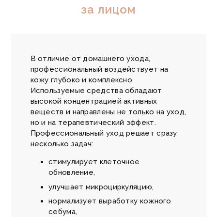
за лицом
В отличие от домашнего ухода,
профессиональный воздействует на
кожу глубоко и комплексно.
Используемые средства обладают
высокой концентрацией активных
веществ и направлены не только на уход,
но и на терапевтический эффект.
Профессиональный уход решает сразу
несколько задач:
стимулирует клеточное
обновление,
улучшает микроциркуляцию,
нормализует выработку кожного
себума,