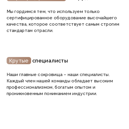
Мы гордимся тем, что используем только
сертифицированное оборудование высочайшего
качества, которое соответствует самым строгим
стандартам отрасли.
Крутые
специалисты
Наши главные сокровища – наши специалисты.
Каждый член нашей команды обладает высоким
профессионализмом, богатым опытом и
проникновенным пониманием индустрии.