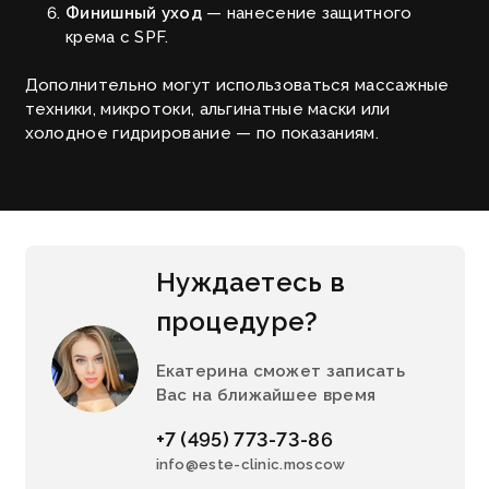
Финишный уход
— нанесение защитного
крема с SPF.
Дополнительно могут использоваться массажные
техники, микротоки, альгинатные маски или
холодное гидрирование — по показаниям.
Нуждаетесь в
процедуре?
Екатерина сможет записать
Вас на ближайшее время
+7 (495) 773-73-86
info@este-clinic.moscow