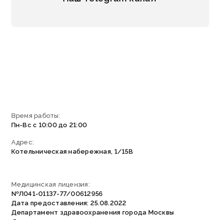
Время работы:
Пн-Вс с 10:00 до 21:00
Адрес:
Котельническая набережная, 1/15В
Медицинская лицензия:
№Л041-01137-77/00612956
Дата предоставления: 25.08.2022
Департамент здравоохранения города Москвы