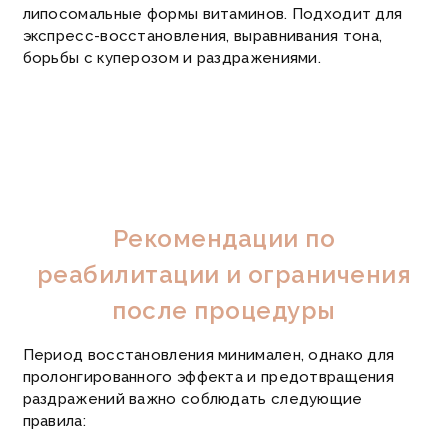
липосомальные формы витаминов. Подходит для
экспресс-восстановления, выравнивания тона,
борьбы с куперозом и раздражениями.
Рекомендации по
реабилитации и ограничения
после процедуры
Период восстановления минимален, однако для
пролонгированного эффекта и предотвращения
раздражений важно соблюдать следующие
правила: