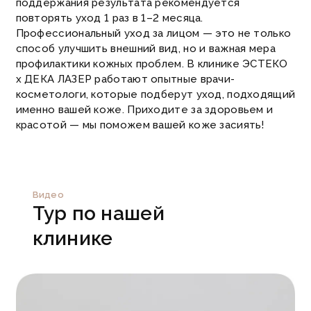
поддержания результата рекомендуется
повторять уход 1 раз в 1–2 месяца.
Профессиональный уход за лицом — это не только
способ улучшить внешний вид, но и важная мера
профилактики кожных проблем. В клинике ЭСТЕКО
х ДЕКА ЛАЗЕР работают опытные врачи-
косметологи, которые подберут уход, подходящий
именно вашей коже. Приходите за здоровьем и
красотой — мы поможем вашей коже засиять!
Видео
Тур по нашей
клинике