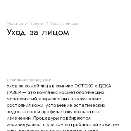
Главная
/
Услуги
/
Уход за лицом
Уход за лицом
Описание процедуры:
Уход за кожей лица в клинике ЭСТЕКО х ДЕКА
ЛАЗЕР — это комплекс косметологических
мероприятий, направленных на улучшение
состояния кожи, устранение эстетических
недостатков и профилактику возрастных
изменений. Процедуры подбираются
индивидуально, с учётом потребностей кожи, её