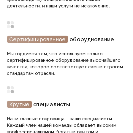
деятельности, и наши услуги не исключение.
Cертифицированное
оборуднование
Мы гордимся тем, что используем только
сертифицированное оборудование высочайшего
качества, которое соответствует самым строгим
стандартам отрасли.
Крутые
специалисты
Наши главные сокровища – наши специалисты.
Каждый член нашей команды обладает высоким
профессионализмом, богатым опытом и