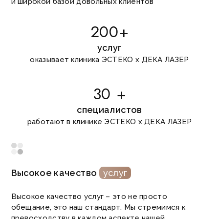
и широкой базой довольных клиентов
200+
услуг
оказывает клиника ЭСТЕКО х ДЕКА ЛАЗЕР
30 +
специалистов
работают в клинике ЭСТЕКО х ДЕКА ЛАЗЕР
Высокое качество
услуг
Высокое качество услуг – это не просто
обещание, это наш стандарт. Мы стремимся к
превосходству в каждом аспекте нашей