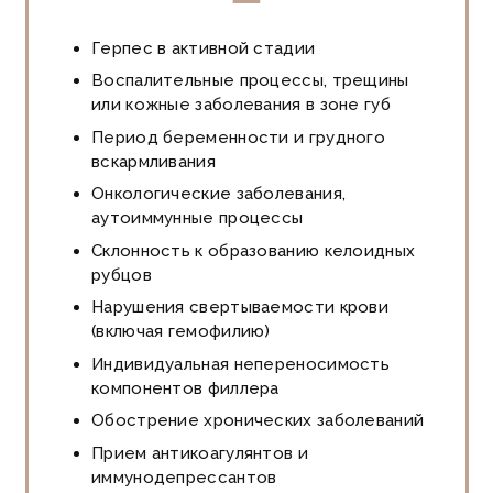
Герпес в активной стадии
Воспалительные процессы, трещины
или кожные заболевания в зоне губ
Период беременности и грудного
вскармливания
Онкологические заболевания,
аутоиммунные процессы
Склонность к образованию келоидных
рубцов
Нарушения свертываемости крови
(включая гемофилию)
Индивидуальная непереносимость
компонентов филлера
Обострение хронических заболеваний
Прием антикоагулянтов и
иммунодепрессантов