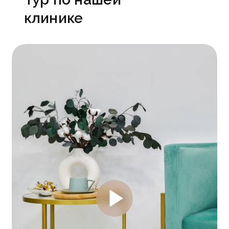
клинике