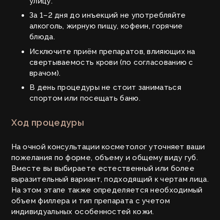
улицу.
За 1–2 дня до инъекций не употребляйте
алкоголь, жирную пищу, кофеин, горячие
блюда.
Исключите приём препаратов, влияющих на
свертываемость крови (по согласованию с
врачом).
В день процедуры не стоит заниматься
спортом или посещать баню.
Ход процедуры
На очной консультации косметолог уточняет ваши
пожелания по форме, объему и общему виду губ.
Вместе вы выбираете естественный или более
выразительный вариант, подходящий к чертам лица.
На этом этапе также определяется необходимый
объем филлера и тип препарата с учетом
индивидуальных особенностей кожи.