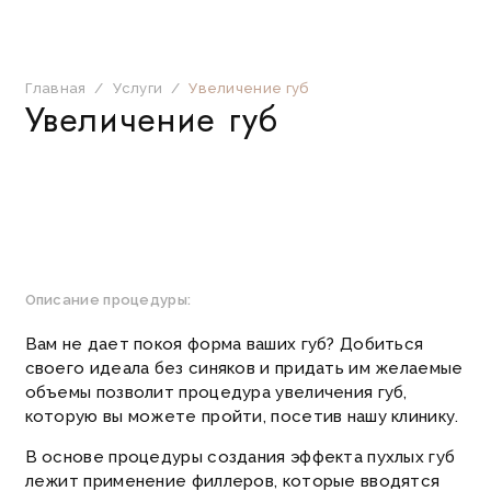
Главная
/
Услуги
/
Увеличение губ
Увеличение губ
Описание процедуры:
Вам не дает покоя форма ваших губ? Добиться
своего идеала без синяков и придать им желаемые
объемы позволит процедура увеличения губ,
которую вы можете пройти, посетив нашу клинику.
В основе процедуры создания эффекта пухлых губ
лежит применение филлеров, которые вводятся