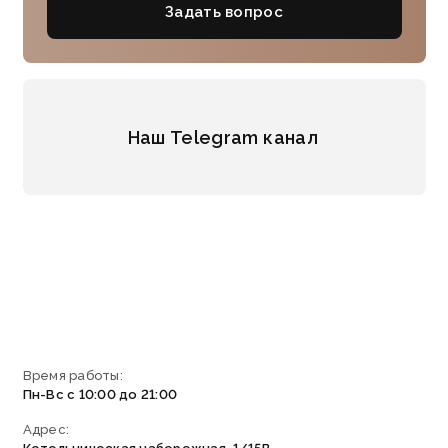
Задать вопрос
Наш Telegram канал
Время работы:
Пн-Вс с 10:00 до 21:00
Адрес: