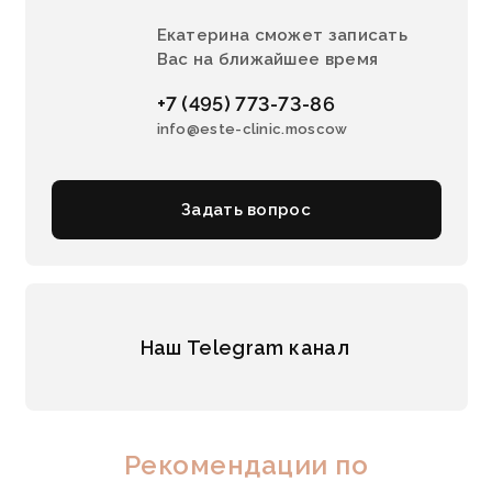
Екатерина сможет записать
Вас на ближайшее время
+7 (495) 773-73-86
info@este-clinic.moscow
Задать вопрос
Наш Telegram канал
Рекомендации по