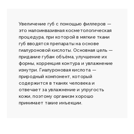
Увеличение губ с помощью филлеров —
это малоинвазивная косметологическая
процедура, при которой в мягкие ткани
губ вводятся препараты на основе
гиалуроновой кислоты. Основная цель —
придание губам объёма, улучшение их
формы, коррекция контура и увлажнение
изнутри. Гиалуроновая кислота —
природный компонент, который
содержится в тканях человека и
отвечает за увлажнение и упругость
кожи, поэтому организм хорошо
принимает такие инъекции.