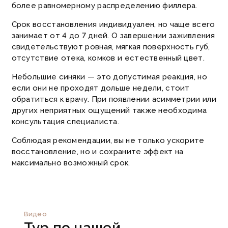
более равномерному распределению филлера.
Срок восстановления индивидуален, но чаще всего
занимает от 4 до 7 дней. О завершении заживления
свидетельствуют ровная, мягкая поверхность губ,
отсутствие отека, комков и естественный цвет.
Небольшие синяки — это допустимая реакция, но
если они не проходят дольше недели, стоит
обратиться к врачу. При появлении асимметрии или
других неприятных ощущений также необходима
консультация специалиста.
Соблюдая рекомендации, вы не только ускорите
восстановление, но и сохраните эффект на
максимально возможный срок.
Видео
Тур по нашей