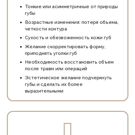
Тонкие или асимметричные от природы
губы
Возрастные изменения: потеря объема,
четкости контура
Сухость и обезвоженность кожи губ
Желание скорректировать форму,
приподнять уголки губ
Необходимость восстановить объем
после травм или операций
Эстетическое желание подчеркнуть
губы и сделать их более
выразительными