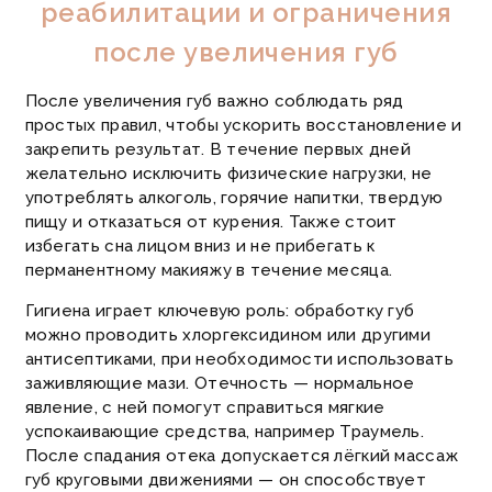
реабилитации и ограничения
после увеличения губ
После увеличения губ важно соблюдать ряд
простых правил, чтобы ускорить восстановление и
закрепить результат. В течение первых дней
желательно исключить физические нагрузки, не
употреблять алкоголь, горячие напитки, твердую
пищу и отказаться от курения. Также стоит
избегать сна лицом вниз и не прибегать к
перманентному макияжу в течение месяца.
Гигиена играет ключевую роль: обработку губ
можно проводить хлоргексидином или другими
антисептиками, при необходимости использовать
заживляющие мази. Отечность — нормальное
явление, с ней помогут справиться мягкие
успокаивающие средства, например Траумель.
После спадания отека допускается лёгкий массаж
губ круговыми движениями — он способствует