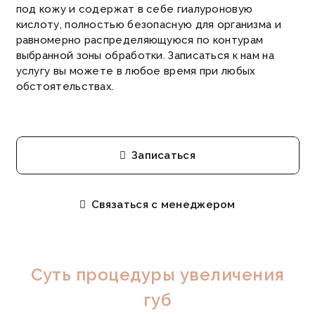
под кожу и содержат в себе гиалуроновую
кислоту, полностью безопасную для организма и
равномерно распределяющуюся по контурам
выбранной зоны обработки. Записаться к нам на
услугу вы можете в любое время при любых
обстоятельствах.
Записаться
Связаться с менеджером
Суть процедуры увеличения
губ