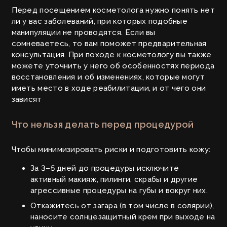
Перед посещением косметолога нужно понять нет
ли у вас заболеваний, при которых подобные
манипуляции не проводятся. Если вы
сомневаетесь, то вам поможет предварительная
консультация.
При походе к косметологу вы также
можете уточнить у него об особенностях периода
восстановления и об изменениях, которые могут
иметь место в ходе реабилитации, и от чего они
зависят
Что нельзя делать перед процедурой
Чтобы минимизировать риски и подготовить кожу:
За 3–5 дней до процедуры исключите
активный макияж, пилинги, скрабы и другие
агрессивные процедуры на губы и вокруг них.
Откажитесь от загара (в том числе в солярии),
наносите солнцезащитный крем при выходе на