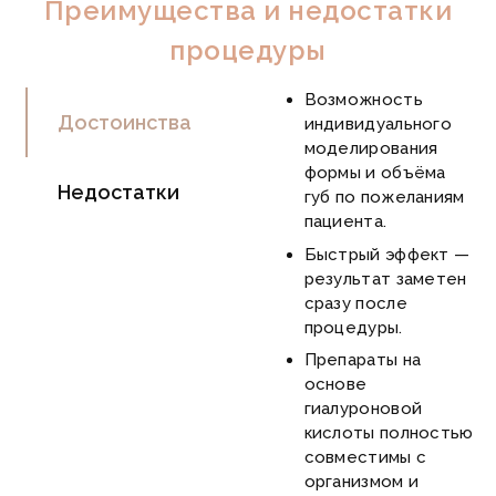
Преимущества и недостатки
процедуры
Возможность
Достоинства
индивидуального
моделирования
формы и объёма
Недостатки
губ по пожеланиям
пациента.
Быстрый эффект —
результат заметен
сразу после
процедуры.
Препараты на
основе
гиалуроновой
кислоты полностью
совместимы с
организмом и