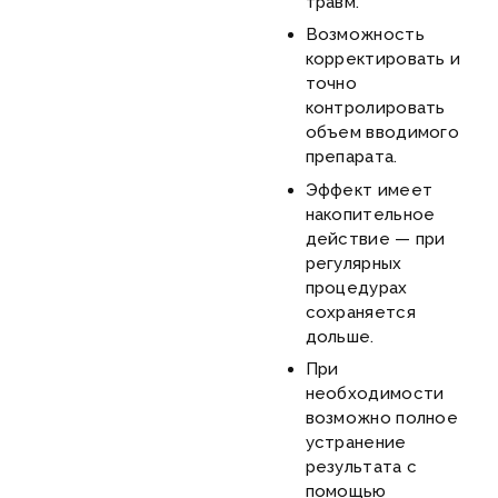
травм.
Возможность
корректировать и
точно
контролировать
объем вводимого
препарата.
Эффект имеет
накопительное
действие — при
регулярных
процедурах
сохраняется
дольше.
При
необходимости
возможно полное
устранение
результата с
помощью