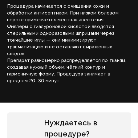
Процедура начинается с очищения кожи и
обработки антисептиком. При низком болевом
пороге применяется местная анестезия.
Филлеры с гиалуроновой кислотой вводятся
стерильными одноразовыми шприцами через
тончайшие иглы — они минимизируют
травматизацию и не оставляют выраженных
следов.
Препарат равномерно распределяется по тканям,
создавая нужный объем, чёткий контур и
гармоничную форму. Процедура занимает в
среднем 20–30 минут.
Нуждаетесь в
процедуре?