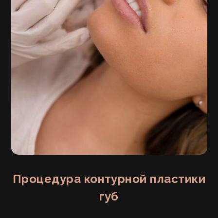
Процедура контурной пластики
губ