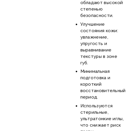
обладают высокой
степенью
безопасности.
Улучшение
состояния кожи:
увлажнение,
упругость и
выравнивание
текстуры в зоне
губ.
Минимальная
подготовка и
короткий
восстановительный
период.
Используются
стерильные,
ультратонкие иглы,
что снижает риск